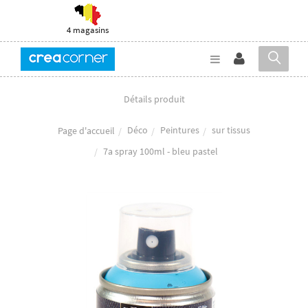
4 magasins
Détails produit
Déco
Peintures
sur tissus
Page d'accueil
7a spray 100ml - bleu pastel