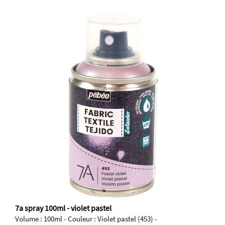
7a spray 100ml - violet pastel
Volume : 100ml - Couleur : Violet pastel (453) -