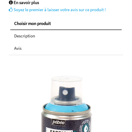
En savoir plus
Soyez le premier à laisser votre avis sur ce produit !
Choisir mon produit
Description
Avis