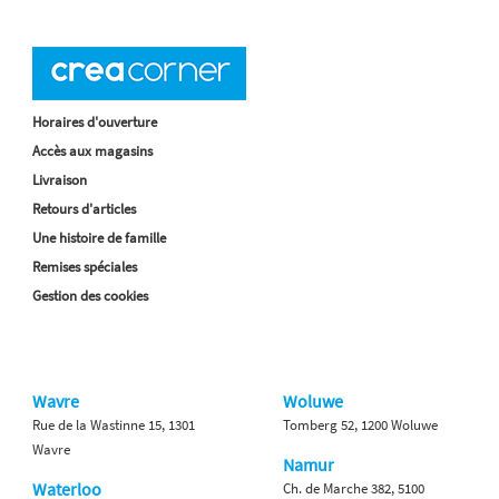
Horaires d'ouverture
Accès aux magasins
Livraison
Retours d'articles
Une histoire de famille
Remises spéciales
Gestion des cookies
Wavre
Woluwe
Rue de la Wastinne 15, 1301
Tomberg 52, 1200 Woluwe
Wavre
Namur
Waterloo
Ch. de Marche 382, 5100