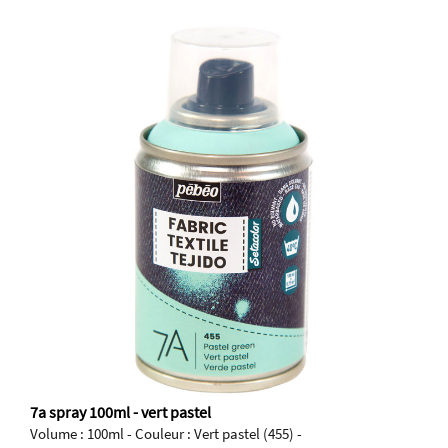
7a spray 100ml - vert pastel
Volume : 100ml - Couleur : Vert pastel (455) -