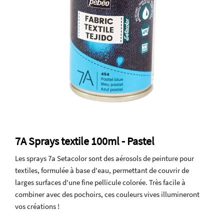
7A Sprays textile 100ml - Pastel
Les sprays 7a Setacolor sont des aérosols de peinture pour
textiles, formulée à base d'eau, permettant de couvrir de
larges surfaces d'une fine pellicule colorée. Très facile à
combiner avec des pochoirs, ces couleurs vives illumineront
vos créations !