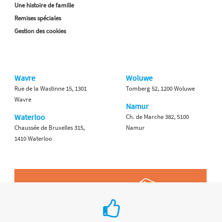
Une histoire de famille
Remises spéciales
Gestion des cookies
Wavre
Woluwe
Rue de la Wastinne 15, 1301
Tomberg 52, 1200 Woluwe
Wavre
Namur
Waterloo
Ch. de Marche 382, 5100
Chaussée de Bruxelles 315,
Namur
1410 Waterloo