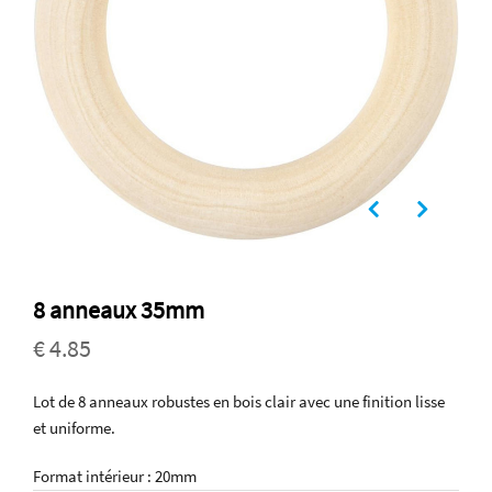
8 anneaux 35mm
€ 4.85
Lot de 8 anneaux robustes en bois clair avec une finition lisse
et uniforme.
Format intérieur : 20mm