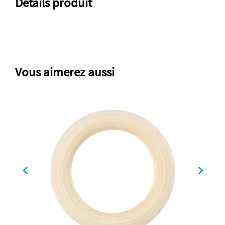
Détails produit
Vous aimerez aussi