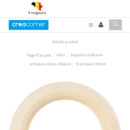
4 magasins
Détails produit
Déco
Supports à décorer
Page d'accueil
anneaux, cônes, disques
8 anneaux 35mm