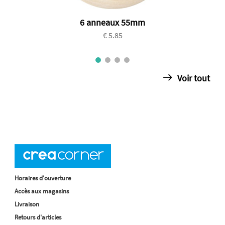
6 anneaux 55mm
€ 5.85
Voir tout
Horaires d'ouverture
Accès aux magasins
Livraison
Retours d'articles