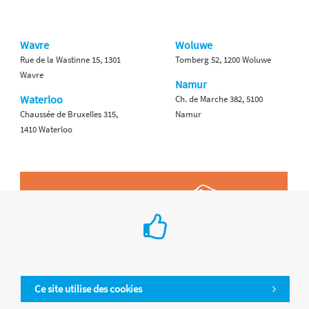
Wavre
Woluwe
Rue de la Wastinne 15, 1301
Tomberg 52, 1200 Woluwe
Wavre
Namur
Waterloo
Ch. de Marche 382, 5100
Chaussée de Bruxelles 315,
Namur
1410 Waterloo
Ce site utilise des cookies