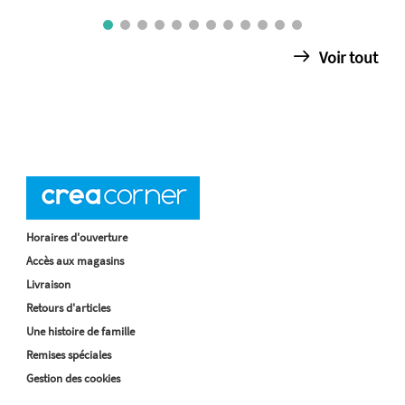
Voir tout
Horaires d'ouverture
Accès aux magasins
Livraison
Retours d'articles
Une histoire de famille
Remises spéciales
Gestion des cookies