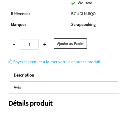
Woluwe
Référence :
BOUGLNJIQO
Marque :
Scrapcooking
-
+
Soyez le premier à laisser votre avis sur ce produit !
Description
Avis
Détails produit