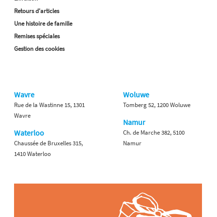
Retours d'articles
Une histoire de famille
Remises spéciales
Gestion des cookies
Wavre
Woluwe
Rue de la Wastinne 15, 1301
Tomberg 52, 1200 Woluwe
Wavre
Namur
Waterloo
Ch. de Marche 382, 5100
Chaussée de Bruxelles 315,
Namur
1410 Waterloo