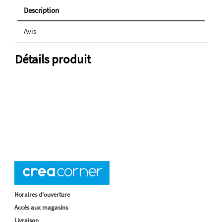
Description
Avis
Détails produit
Horaires d'ouverture
Accès aux magasins
Livraison