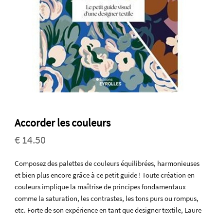
Accorder les couleurs
€ 14.50
Composez des palettes de couleurs équilibrées, harmonieuses
et bien plus encore grâce à ce petit guide ! Toute création en
couleurs implique la maîtrise de principes fondamentaux
comme la saturation, les contrastes, les tons purs ou rompus,
etc. Forte de son expérience en tant que designer textile, Laure