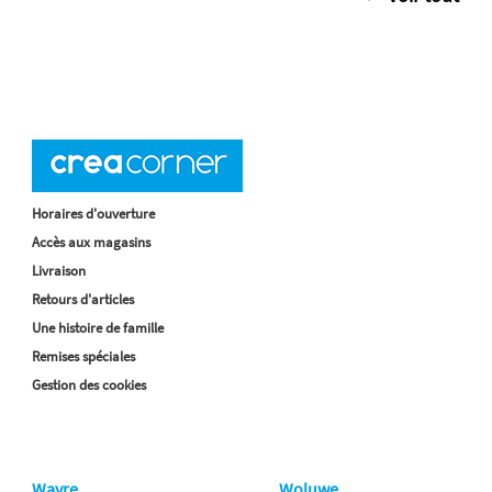
Horaires d'ouverture
Accès aux magasins
Livraison
Retours d'articles
Une histoire de famille
Remises spéciales
Gestion des cookies
Wavre
Woluwe