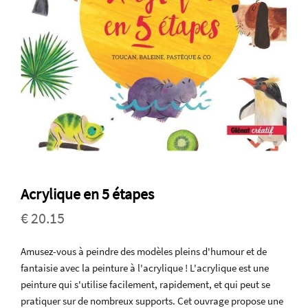
Acrylique en 5 étapes
€ 20.15
Amusez-vous à peindre des modèles pleins d'humour et de
fantaisie avec la peinture à l'acrylique ! L'acrylique est une
peinture qui s'utilise facilement, rapidement, et qui peut se
pratiquer sur de nombreux supports. Cet ouvrage propose une