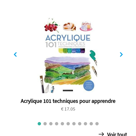
Acrylique 101 techniques pour apprendre
€ 17.05
Voir tout