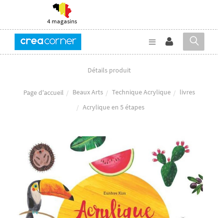
4 magasins
Détails produit
Beaux Arts
Technique Acrylique
livres
Page d'accueil
Acrylique en 5 étapes