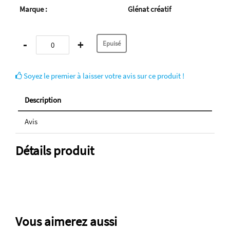
Marque :
Glénat créatif
-
+
Soyez le premier à laisser votre avis sur ce produit !
Description
Avis
Détails produit
Vous aimerez aussi