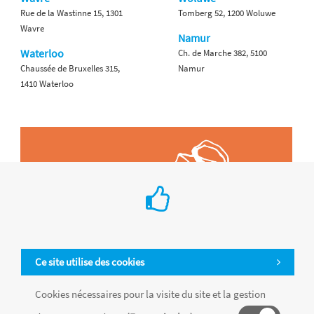
Rue de la Wastinne 15, 1301
Tomberg 52, 1200 Woluwe
Wavre
Namur
Waterloo
Ch. de Marche 382, 5100
Chaussée de Bruxelles 315,
Namur
1410 Waterloo
Ce site utilise des cookies
Cookies nécessaires pour la visite du site et la gestion