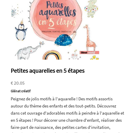
Petites aquarelles en 5 étapes
€ 20.05
Glénat créatif
Peignez de jolis motifs à l'aquarelle ! Des motifs assortis
autour du thème des enfants et des tout-petits. Découvrez
dans cet ouvrage d'adorables motifs à peindre à l'aquarelle et
en 5 étapes ! Pour décorer une chambre d'enfant, réaliser des
faire-part de naissance, des petites cartes d'invitation,