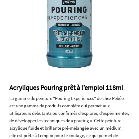
Acryliques Pouring prêt à l’emploi 118ml
La gamme de peinture "Pouring Experiences" de chez Pébéo
est une gamme de produits complète qui permet aux
utilisateurs débutants ou confirmés d’explorer, d’expérimenter,
de développer les techniques de « pouring ». Cette peinture
acrylique fluide et brillante pré-mélangée avec un médium,
elle est prête à l’emploi pour le coulage, ce qui permet de