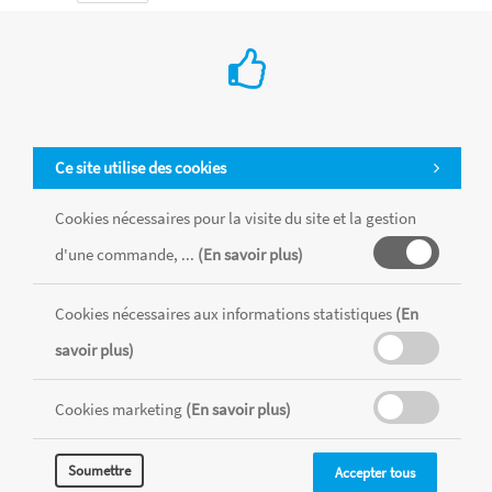
Ce site utilise des cookies
Cookies nécessaires pour la visite du site et la gestion
d'une commande, ...
(En savoir plus)
Cookies nécessaires aux informations statistiques
(En
savoir plus)
Cookies marketing
(En savoir plus)
Soumettre
Accepter tous