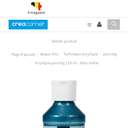
4 magasins
Détails produit
Beaux Arts
Technique Acrylique
pouring
Page d'accueil
Acrylique pouring 118 ml - bleu metal