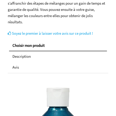
s’affranchir des étapes de mélanges pour un gain de temps et
garantie de qualité. Vous pouvez ensuite à votre guise,
mélanger les couleurs entre elles pour obtenir de jolis
résultats.
Soyez le premier à laisser votre avis sur ce produit !
Choisir mon produit
Description
Avis