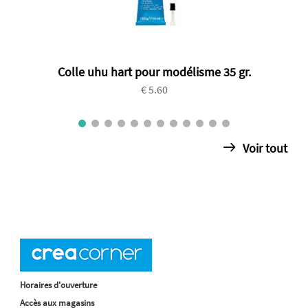
Colle uhu hart pour modélisme 35 gr.
€ 5.60
Voir tout
Horaires d'ouverture
Accès aux magasins