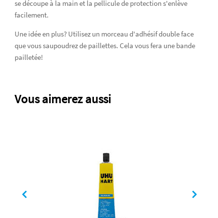
se découpe à la main et la pellicule de protection s'enlève
facilement.
Une idée en plus? Utilisez un morceau d'adhésif double face
que vous saupoudrez de paillettes. Cela vous fera une bande
pailletée!
Vous aimerez aussi