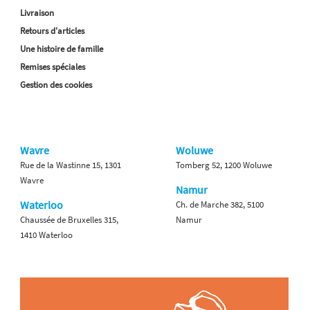
Livraison
Retours d'articles
Une histoire de famille
Remises spéciales
Gestion des cookies
Wavre
Woluwe
Rue de la Wastinne 15, 1301
Tomberg 52, 1200 Woluwe
Wavre
Namur
Waterloo
Ch. de Marche 382, 5100
Chaussée de Bruxelles 315,
Namur
1410 Waterloo