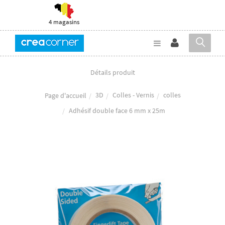
4 magasins
Détails produit
3D
Colles - Vernis
colles
Page d'accueil
Adhésif double face 6 mm x 25m