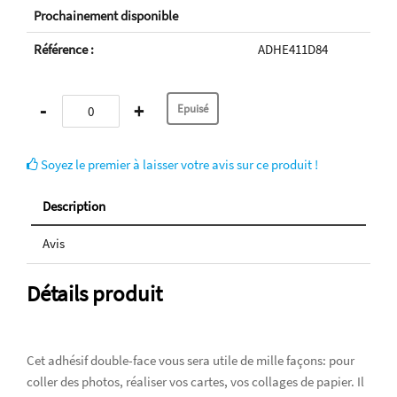
Prochainement disponible
Référence :
ADHE411D84
-
+
Soyez le premier à laisser votre avis sur ce produit !
Description
Avis
Détails produit
Cet adhésif double-face vous sera utile de mille façons: pour
coller des photos, réaliser vos cartes, vos collages de papier. Il