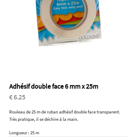
Adhésif double face 6 mm x 25m
€ 6.25
Rouleau de 25 m de ruban adhésif double face transparent.
Très pratique, il se déchire à la main.
Longueur : 25 m