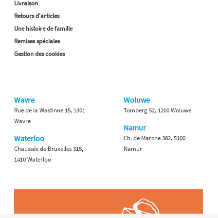
Livraison
Retours d'articles
Une histoire de famille
Remises spéciales
Gestion des cookies
Wavre
Woluwe
Rue de la Wastinne 15, 1301
Tomberg 52, 1200 Woluwe
Wavre
Namur
Waterloo
Ch. de Marche 382, 5100
Chaussée de Bruxelles 315,
Namur
1410 Waterloo