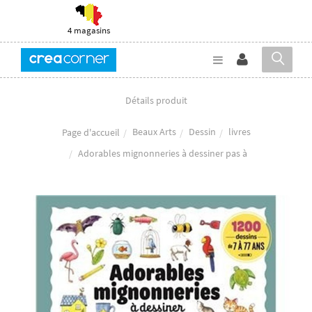
4 magasins
Détails produit
Beaux Arts
Dessin
livres
Page d'accueil
Adorables mignonneries à dessiner pas à