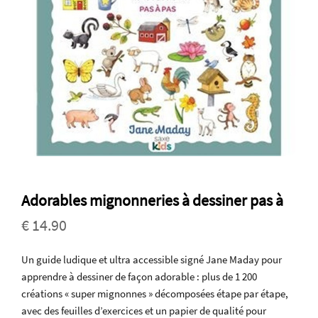
Adorables mignonneries à dessiner pas à
€ 14.90
Un guide ludique et ultra accessible signé Jane Maday pour
apprendre à dessiner de façon adorable : plus de 1 200
créations « super mignonnes » décomposées étape par étape,
avec des feuilles d’exercices et un papier de qualité pour