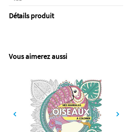
Détails produit
Vous aimerez aussi