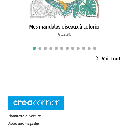
Mes mandalas oiseaux à colorier
€ 12.95
Voir tout
Horaires d'ouverture
Accès aux magasins