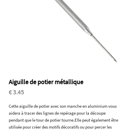
Aiguille de potier métallique
€ 3.45
Cette aiguille de potier avec son manche en aluminium vous
aidera à tracer des lignes de repérage pour la découpe
pendant que le tour de potier tourne.Elle peut également être
utilisée pour créer des motifs décoratifs ou pour percer les