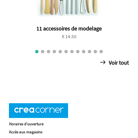
11 accessoires de modelage
€ 14.50
Voir tout
Horaires d'ouverture
Accès aux magasins