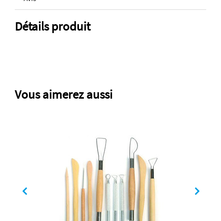
Détails produit
Vous aimerez aussi