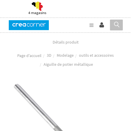
4 magasins
Détails produit
3D
Modelage
outils et accessoires
Page d'accueil
Aiguille de potier métallique