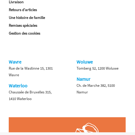
Livraison
Retours d'articles
Une histoire de famille
Remises spéciales
Gestion des cookies
Wavre
Woluwe
Rue de la Wastinne 15, 1301
Tomberg 52, 1200 Woluwe
Wavre
Namur
Waterloo
Ch. de Marche 382, 5100
Chaussée de Bruxelles 315,
Namur
1410 Waterloo