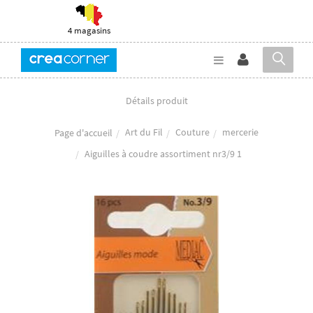
4 magasins
Détails produit
Art du Fil
Couture
mercerie
Page d'accueil
Aiguilles à coudre assortiment nr3/9 1