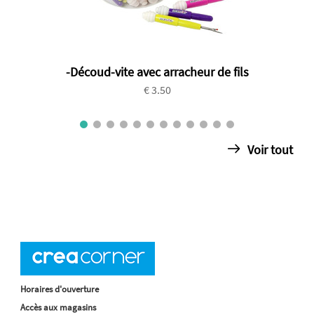
-Découd-vite avec arracheur de fils
€ 3.50
Voir tout
Horaires d'ouverture
Accès aux magasins