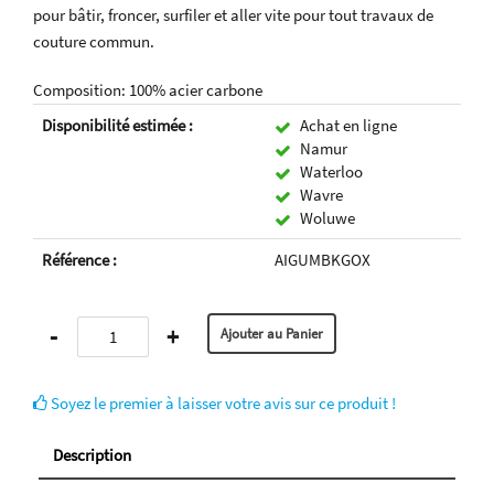
pour bâtir, froncer, surfiler et aller vite pour tout travaux de
couture commun.
Composition: 100% acier carbone
Disponibilité estimée :
Achat en ligne
Namur
Waterloo
Wavre
Woluwe
Référence :
AIGUMBKGOX
-
+
Soyez le premier à laisser votre avis sur ce produit !
Description