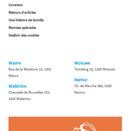
Livraison
Retours d'articles
Une histoire de famille
Remises spéciales
Gestion des cookies
Wavre
Woluwe
Rue de la Wastinne 15, 1301
Tomberg 52, 1200 Woluwe
Wavre
Namur
Waterloo
Ch. de Marche 382, 5100
Chaussée de Bruxelles 315,
Namur
1410 Waterloo