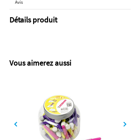
Avis
Détails produit
Vous aimerez aussi