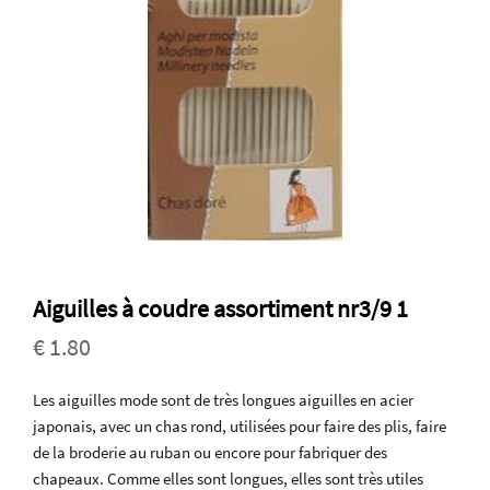
Aiguilles à coudre assortiment nr3/9 1
€ 1.80
Les aiguilles mode sont de très longues aiguilles en acier
japonais, avec un chas rond, utilisées pour faire des plis, faire
de la broderie au ruban ou encore pour fabriquer des
chapeaux. Comme elles sont longues, elles sont très utiles