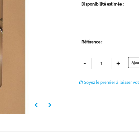
Disponibilité estimée :
Référence :
-
+
Soyez le premier à laisser vot