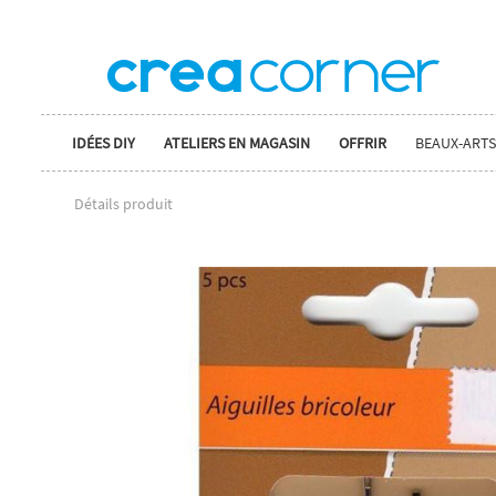
IDÉES DIY
ATELIERS EN MAGASIN
OFFRIR
BEAUX-ARTS
Détails produit