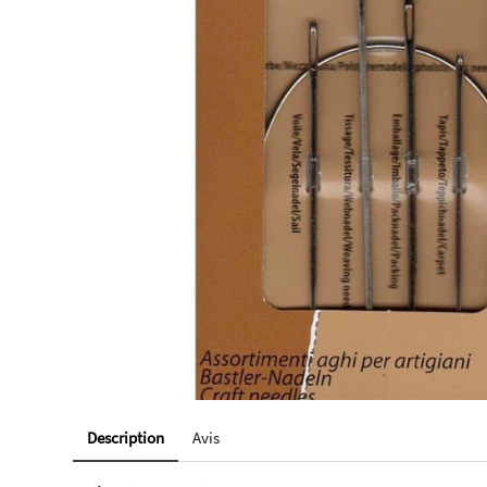
Description
Avis