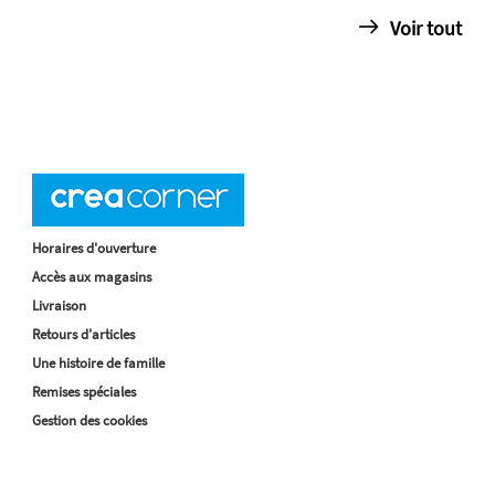
Voir tout
Horaires d'ouverture
Accès aux magasins
Livraison
Retours d'articles
Une histoire de famille
Remises spéciales
Gestion des cookies