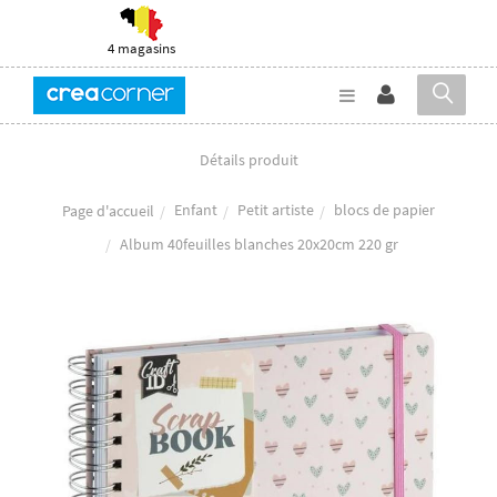
4 magasins
Détails produit
Enfant
Petit artiste
blocs de papier
Page d'accueil
Album 40feuilles blanches 20x20cm 220 gr