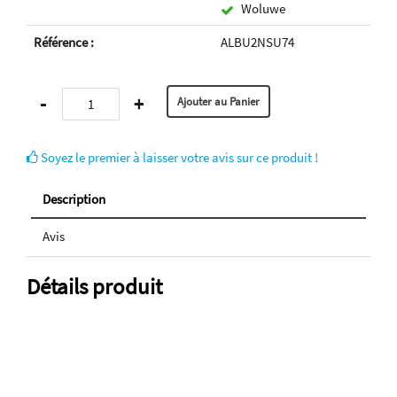
Woluwe
Référence :
ALBU2NSU74
-
+
Soyez le premier à laisser votre avis sur ce produit !
Description
Avis
Détails produit