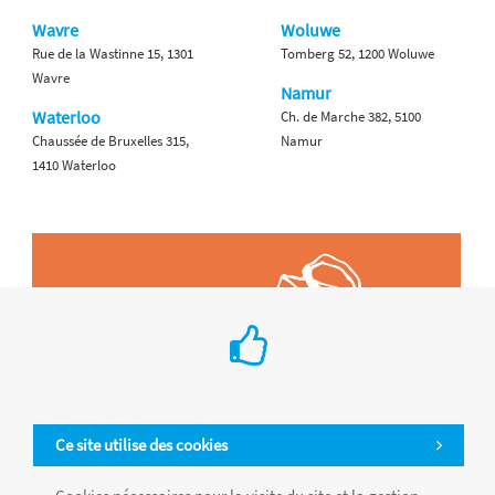
Wavre
Woluwe
Rue de la Wastinne 15, 1301
Tomberg 52, 1200 Woluwe
Wavre
Namur
Waterloo
Ch. de Marche 382, 5100
Chaussée de Bruxelles 315,
Namur
1410 Waterloo
Ce site utilise des cookies