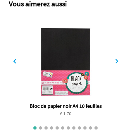
Vous aimerez aussi
Bloc de papier noir A4 10 feuilles
€ 1.70