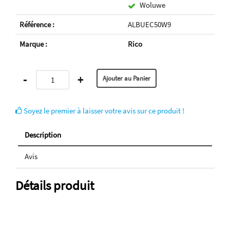
Woluwe
Référence :
ALBUEC50W9
Marque :
Rico
-
+
Soyez le premier à laisser votre avis sur ce produit !
Description
Avis
Détails produit