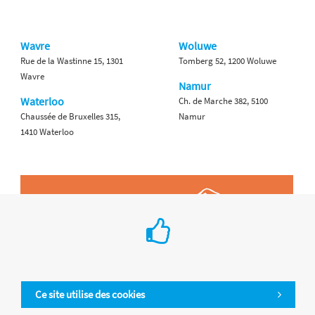
Wavre
Woluwe
Rue de la Wastinne 15, 1301
Tomberg 52, 1200 Woluwe
Wavre
Namur
Waterloo
Ch. de Marche 382, 5100
Chaussée de Bruxelles 315,
Namur
1410 Waterloo
Ce site utilise des cookies