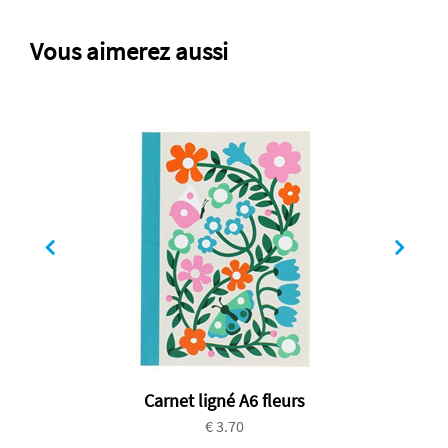
Vous aimerez aussi
Carnet ligné A6 fleurs
€ 3.70