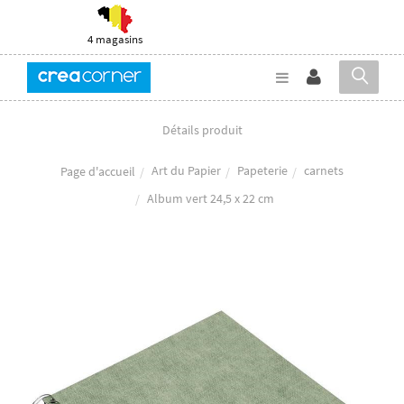
4 magasins
Détails produit
Art du Papier
Papeterie
carnets
Page d'accueil
Album vert 24,5 x 22 cm