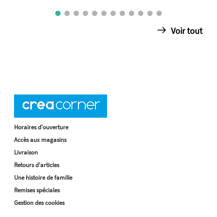
Voir tout
Horaires d'ouverture
Accès aux magasins
Livraison
Retours d'articles
Une histoire de famille
Remises spéciales
Gestion des cookies