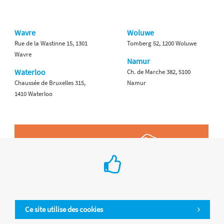
Wavre
Woluwe
Rue de la Wastinne 15, 1301
Tomberg 52, 1200 Woluwe
Wavre
Namur
Waterloo
Ch. de Marche 382, 5100
Chaussée de Bruxelles 315,
Namur
1410 Waterloo
Ce site utilise des cookies