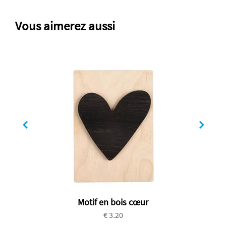
Vous aimerez aussi
Motif en bois cœur
€ 3.20