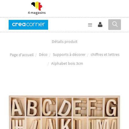
4 magasins
Détails produit
Déco
Supports à décorer
chiffres et lettres
Page d'accueil
Alphabet bois 3cm