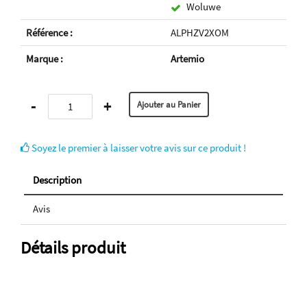
Woluwe
Référence :
ALPHZV2XOM
Marque :
Artemio
-
+
Soyez le premier à laisser votre avis sur ce produit !
Description
Avis
Détails produit