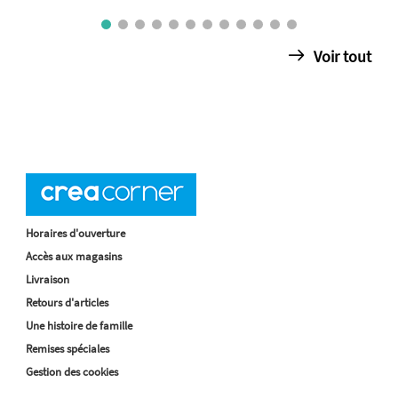
Voir tout
Horaires d'ouverture
Accès aux magasins
Livraison
Retours d'articles
Une histoire de famille
Remises spéciales
Gestion des cookies