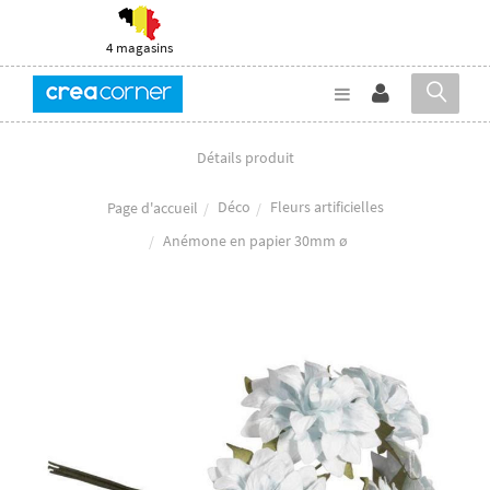
4 magasins
Détails produit
Déco
Fleurs artificielles
Page d'accueil
Anémone en papier 30mm ø