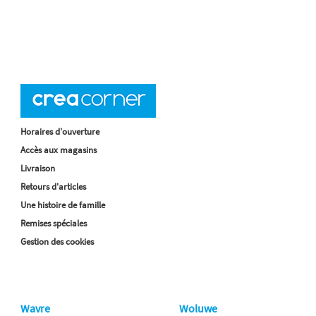
Horaires d'ouverture
Accès aux magasins
Livraison
Retours d'articles
Une histoire de famille
Remises spéciales
Gestion des cookies
Wavre
Woluwe