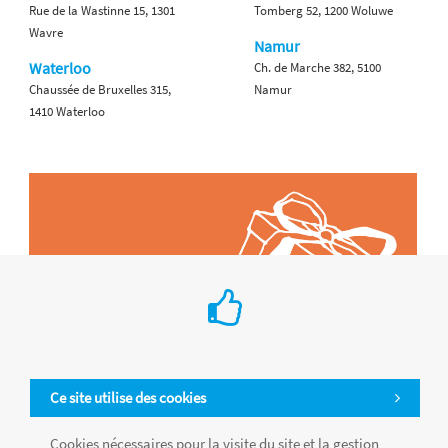
Rue de la Wastinne 15, 1301
Tomberg 52, 1200 Woluwe
Wavre
Namur
Waterloo
Ch. de Marche 382, 5100
Chaussée de Bruxelles 315,
Namur
1410 Waterloo
Ce site utilise des cookies
Cookies nécessaires pour la visite du site et la gestion