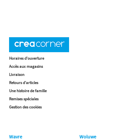
Horaires d'ouverture
Accès aux magasins
Livraison
Retours d'articles
Une histoire de famille
Remises spéciales
Gestion des cookies
Wavre
Woluwe