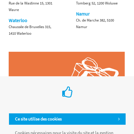
Rue de la Wastinne 15, 1301
Tomberg 52, 1200 Woluwe
Wavre
Namur
Waterloo
Ch. de Marche 382, 5100
Chaussée de Bruxelles 315,
Namur
1410 Waterloo
Ce site utilise des cookies
Cookies nécessaires pour la visite du site et la gestion