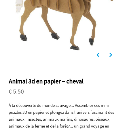
Animal 3d en papier – cheval
€ 5.50
À la découverte du monde sauvage... Assemblez ces mini
puzzles 3D en papier et plongez dans l’univers fascinant des
animaux. Insectes, animaux marins, dinosaures, oiseaux,
animaux de la ferme et de la forêt?... un grand voyage en