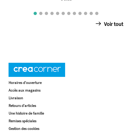
Voir tout
Horaires d'ouverture
Accès aux magasins
Livraison
Retours d'articles
Une histoire de famille
Remises spéciales
Gestion des cookies