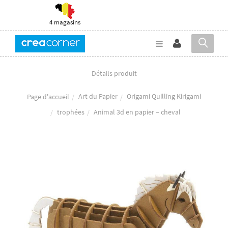
4 magasins
Détails produit
Art du Papier
Origami Quilling Kirigami
Page d'accueil
trophées
Animal 3d en papier – cheval