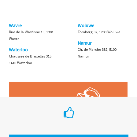
Wavre
Woluwe
Rue de la Wastinne 15, 1301
Tomberg 52, 1200 Woluwe
Wavre
Namur
Waterloo
Ch. de Marche 382, 5100
Chaussée de Bruxelles 315,
Namur
1410 Waterloo