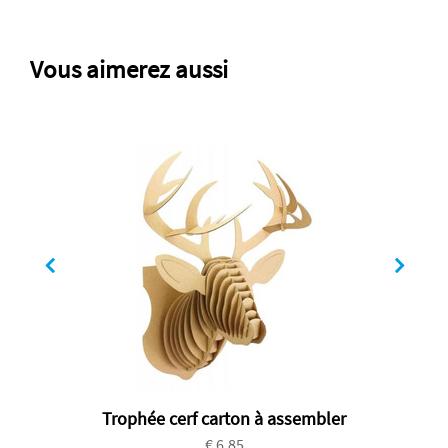
Vous aimerez aussi
Trophée cerf carton à assembler
€ 6.85