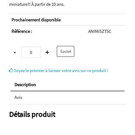
miniature?! À partir de 10 ans.
Prochainement disponible
Référence :
ANIMISZTSC
-
+
Soyez le premier à laisser votre avis sur ce produit !
Description
Avis
Détails produit