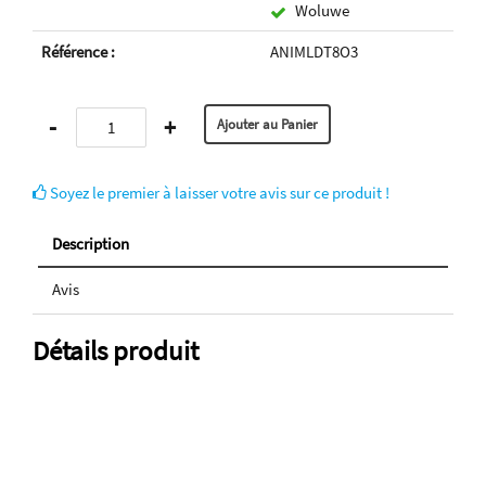
Woluwe
Référence :
ANIMLDT8O3
-
+
Soyez le premier à laisser votre avis sur ce produit !
Description
Avis
Détails produit