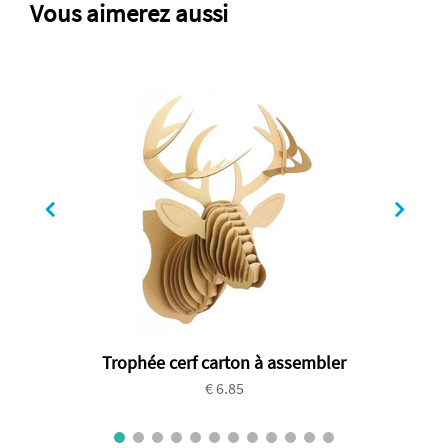
Vous aimerez aussi
Trophée cerf carton à assembler
€ 6.85