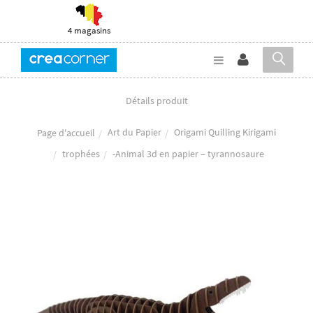
4 magasins
Détails produit
Art du Papier
Origami Quilling Kirigami
Page d'accueil
trophées
-Animal 3d en papier – tyrannosaure