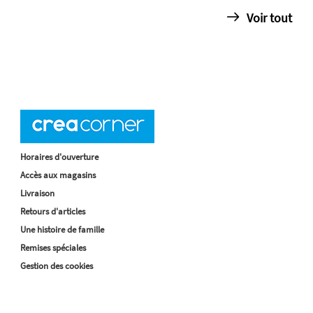
Voir tout
Horaires d'ouverture
Accès aux magasins
Livraison
Retours d'articles
Une histoire de famille
Remises spéciales
Gestion des cookies