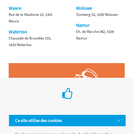
Wavre
Woluwe
Rue de la Wastinne 15, 1301
Tomberg 52, 1200 Woluwe
Wavre
Namur
Waterloo
Ch. de Marche 382, 5100
Chaussée de Bruxelles 315,
Namur
1410 Waterloo
Ce site utilise des cookies