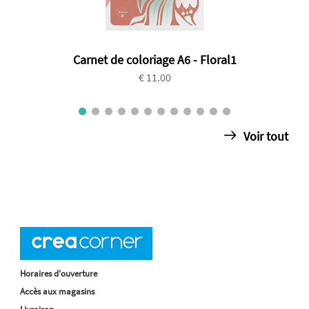
Carnet de coloriage A6 - Floral1
€ 11.00
Voir tout
Horaires d'ouverture
Accès aux magasins