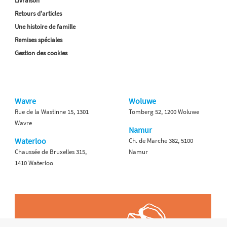
Livraison
Retours d'articles
Une histoire de famille
Remises spéciales
Gestion des cookies
Wavre
Woluwe
Rue de la Wastinne 15, 1301
Tomberg 52, 1200 Woluwe
Wavre
Namur
Waterloo
Ch. de Marche 382, 5100
Chaussée de Bruxelles 315,
Namur
1410 Waterloo