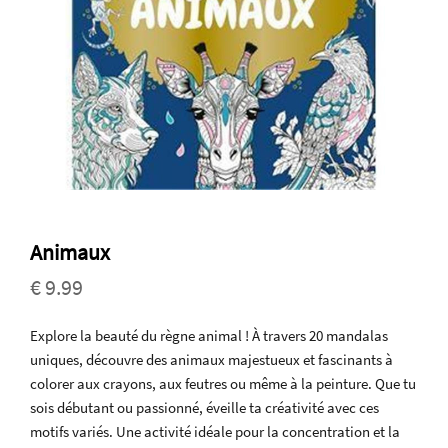
Animaux
€ 9.99
Explore la beauté du règne animal ! À travers 20 mandalas
uniques, découvre des animaux majestueux et fascinants à
colorer aux crayons, aux feutres ou même à la peinture. Que tu
sois débutant ou passionné, éveille ta créativité avec ces
motifs variés. Une activité idéale pour la concentration et la