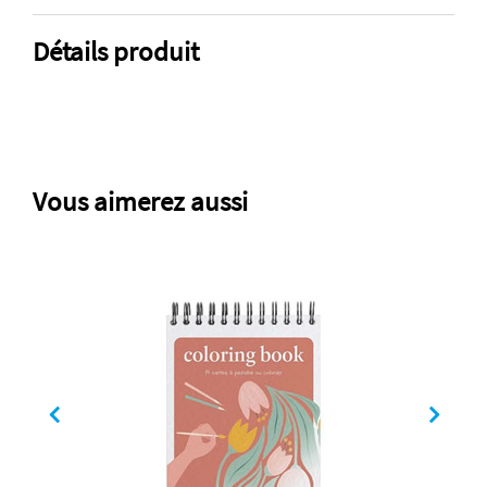
Détails produit
Vous aimerez aussi