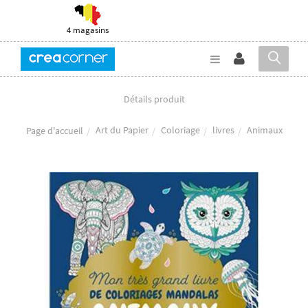
4 magasins
Détails produit
Art du Papier
Coloriage
livres
Animaux
Page d'accueil