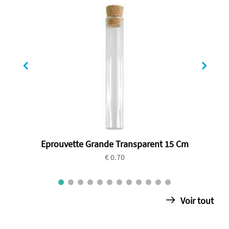
Eprouvette Grande Transparent 15 Cm
€ 0.70
Voir tout