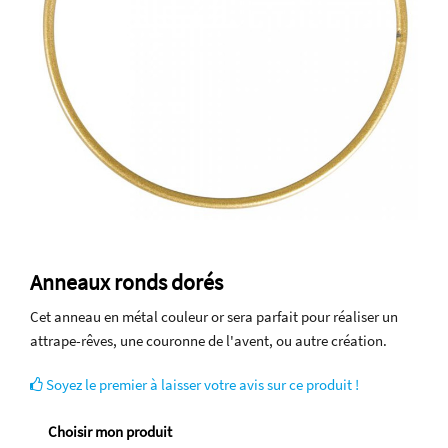
Anneaux ronds dorés
Cet anneau en métal couleur or sera parfait pour réaliser un
attrape-rêves, une couronne de l'avent, ou autre création.
Soyez le premier à laisser votre avis sur ce produit !
Choisir mon produit