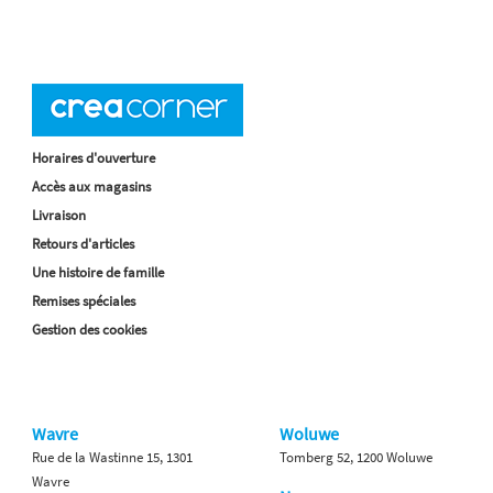
Horaires d'ouverture
Accès aux magasins
Livraison
Retours d'articles
Une histoire de famille
Remises spéciales
Gestion des cookies
Wavre
Woluwe
Rue de la Wastinne 15, 1301
Tomberg 52, 1200 Woluwe
Wavre