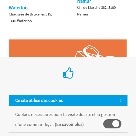
Namur
Waterloo
Ch. de Marche 382, 5100
Chaussée de Bruxelles 315,
Namur
1410 Waterloo
Ce site utilise des cookies
Cookies nécessaires pour la visite du site et la gestion
d'une commande, ...
(En savoir plus)