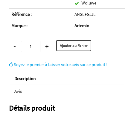
Woluwe
Référence :
ANSEFGJJLT
Marque :
Artemio
-
+
Soyez le premier à laisser votre avis sur ce produit !
Description
Avis
Détails produit