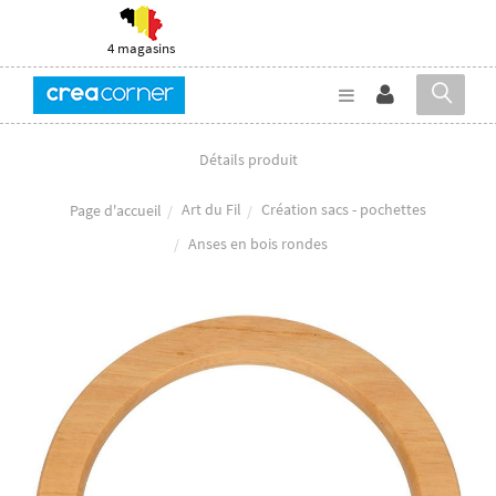
4 magasins
Détails produit
Art du Fil
Création sacs - pochettes
Page d'accueil
Anses en bois rondes