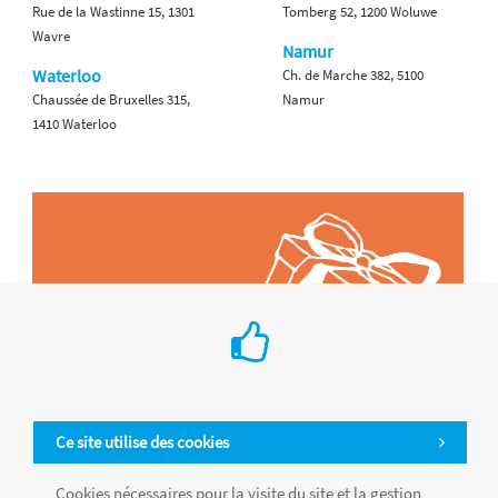
Rue de la Wastinne 15, 1301
Tomberg 52, 1200 Woluwe
Wavre
Namur
Waterloo
Ch. de Marche 382, 5100
Chaussée de Bruxelles 315,
Namur
1410 Waterloo
Ce site utilise des cookies
Cookies nécessaires pour la visite du site et la gestion