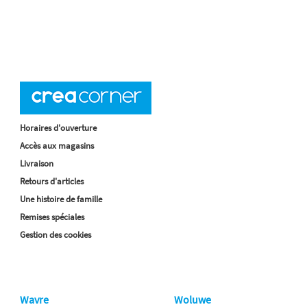
Horaires d'ouverture
Accès aux magasins
Livraison
Retours d'articles
Une histoire de famille
Remises spéciales
Gestion des cookies
Wavre
Woluwe