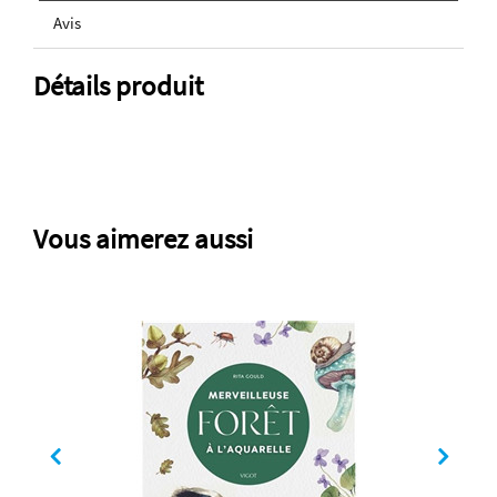
Avis
Détails produit
Vous aimerez aussi