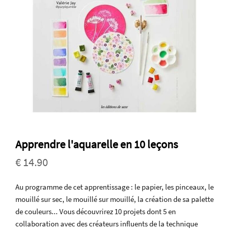
Apprendre l'aquarelle en 10 leçons
€ 14.90
Au programme de cet apprentissage : le papier, les pinceaux, le
mouillé sur sec, le mouillé sur mouillé, la création de sa palette
de couleurs... Vous découvrirez 10 projets dont 5 en
collaboration avec des créateurs influents de la technique