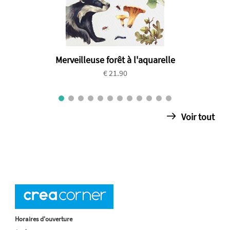
Merveilleuse forêt à l'aquarelle
€ 21.90
Voir tout
Horaires d'ouverture