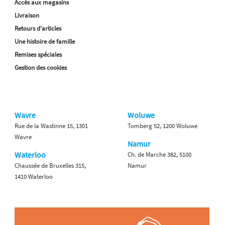
Accès aux magasins
Livraison
Retours d'articles
Une histoire de famille
Remises spéciales
Gestion des cookies
Wavre
Woluwe
Rue de la Wastinne 15, 1301
Tomberg 52, 1200 Woluwe
Wavre
Namur
Waterloo
Ch. de Marche 382, 5100
Chaussée de Bruxelles 315,
Namur
1410 Waterloo