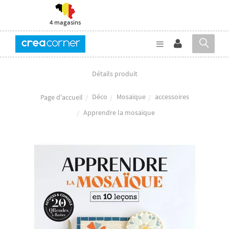
4 magasins
Détails produit
Déco
Mosaïque
accessoires
Page d'accueil
Apprendre la mosaïque