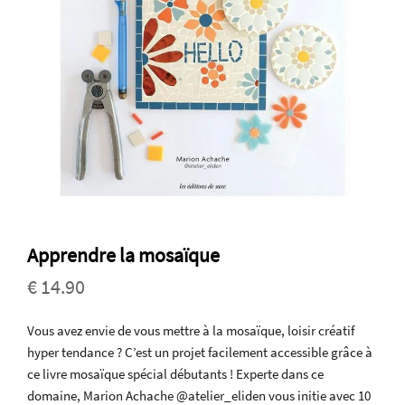
Apprendre la mosaïque
€ 14.90
Vous avez envie de vous mettre à la mosaïque, loisir créatif
hyper tendance ? C’est un projet facilement accessible grâce à
ce livre mosaïque spécial débutants ! Experte dans ce
domaine, Marion Achache @atelier_eliden vous initie avec 10