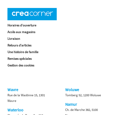
Horaires d'ouverture
Accès aux magasins
Livraison
Retours d'articles
Une histoire de famille
Remises spéciales
Gestion des cookies
Wavre
Woluwe
Rue de la Wastinne 15, 1301
Tomberg 52, 1200 Woluwe
Wavre
Namur
Waterloo
Ch. de Marche 382, 5100