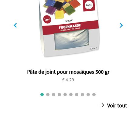
Pâte de joint pour mosaïques 500 gr
€ 4.29
Voir tout