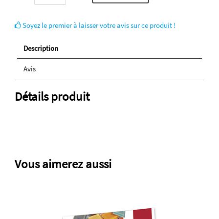
Soyez le premier à laisser votre avis sur ce produit !
Description
Avis
Détails produit
Vous aimerez aussi