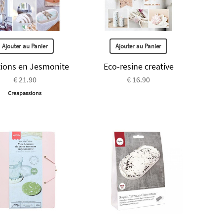
Ajouter au Panier
Ajouter au Panier
tions en Jesmonite
Eco-resine creative
€ 21.90
€ 16.90
Creapassions