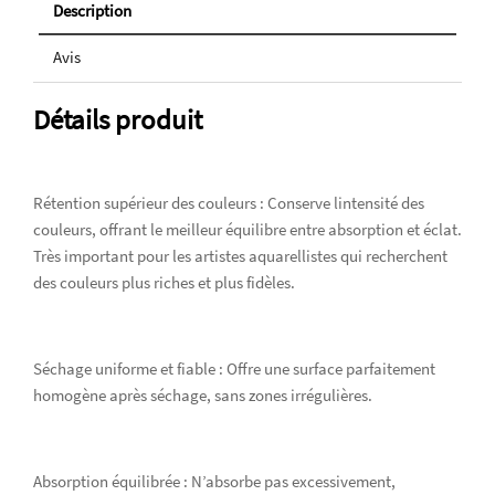
Description
Avis
Détails produit
Rétention supérieur des couleurs : Conserve lintensité des
couleurs, offrant le meilleur équilibre entre absorption et éclat.
Très important pour les artistes aquarellistes qui recherchent
des couleurs plus riches et plus fidèles.
Séchage uniforme et fiable : Offre une surface parfaitement
homogène après séchage, sans zones irrégulières.
Absorption équilibrée : N’absorbe pas excessivement,