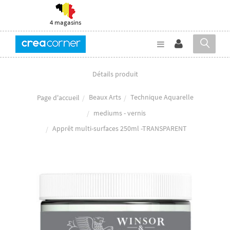
4 magasins
Détails produit
Beaux Arts
Technique Aquarelle
Page d'accueil
mediums - vernis
Apprêt multi-surfaces 250ml -TRANSPARENT