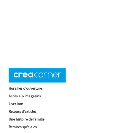
Horaires d'ouverture
Accès aux magasins
Livraison
Retours d'articles
Une histoire de famille
Remises spéciales