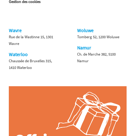
Gestion des cookies
Wavre
Woluwe
Rue de la Wastinne 15, 1301
Tomberg 52, 1200 Woluwe
Wavre
Namur
Waterloo
Ch. de Marche 382, 5100
Chaussée de Bruxelles 315,
Namur
1410 Waterloo