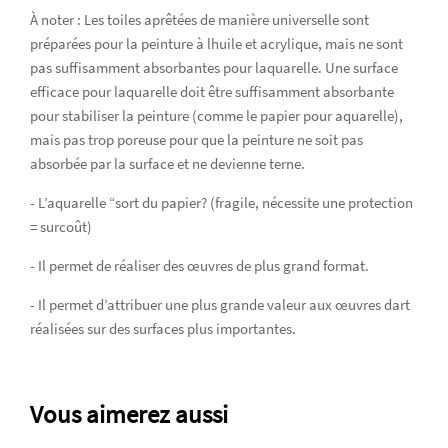
À noter : Les toiles aprêtées de manière universelle sont
préparées pour la peinture à lhuile et acrylique, mais ne sont
pas suffisamment absorbantes pour laquarelle. Une surface
efficace pour laquarelle doit être suffisamment absorbante
pour stabiliser la peinture (comme le papier pour aquarelle),
mais pas trop poreuse pour que la peinture ne soit pas
absorbée par la surface et ne devienne terne.
- L’aquarelle “sort du papier? (fragile, nécessite une protection
= surcoût)
- Il permet de réaliser des œuvres de plus grand format.
- Il permet d’attribuer une plus grande valeur aux œuvres dart
réalisées sur des surfaces plus importantes.
Vous aimerez aussi