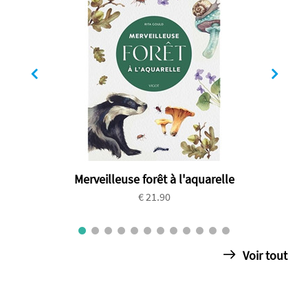
Merveilleuse forêt à l'aquarelle
€ 21.90
Voir tout