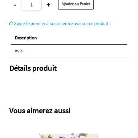
-
+
Soyez le premier à laisser votre avis sur ce produit !
Description
Avis
Détails produit
Vous aimerez aussi