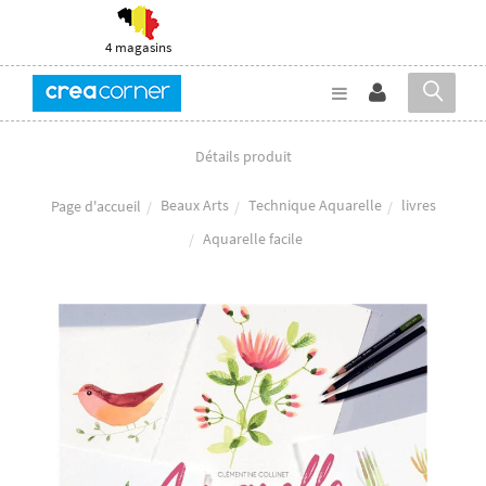
4 magasins
Détails produit
Beaux Arts
Technique Aquarelle
livres
Page d'accueil
Aquarelle facile