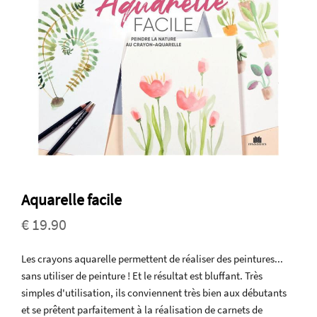
Aquarelle facile
€ 19.90
Les crayons aquarelle permettent de réaliser des peintures...
sans utiliser de peinture ! Et le résultat est bluffant. Très
simples d'utilisation, ils conviennent très bien aux débutants
et se prêtent parfaitement à la réalisation de carnets de