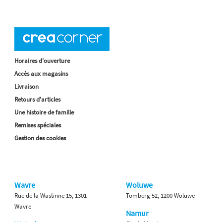
Horaires d'ouverture
Accès aux magasins
Livraison
Retours d'articles
Une histoire de famille
Remises spéciales
Gestion des cookies
Wavre
Woluwe
Rue de la Wastinne 15, 1301
Tomberg 52, 1200 Woluwe
Wavre
Namur