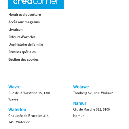
Horaires d'ouverture
Accès aux magasins
Livraison
Retours d'articles
Une histoire de famille
Remises spéciales
Gestion des cookies
Wavre
Woluwe
Rue de la Wastinne 15, 1301
Tomberg 52, 1200 Woluwe
Wavre
Namur
Waterloo
Ch. de Marche 382, 5100
Chaussée de Bruxelles 315,
Namur
1410 Waterloo