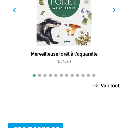
Merveilleuse forêt à l'aquarelle
€ 21.90
Voir tout