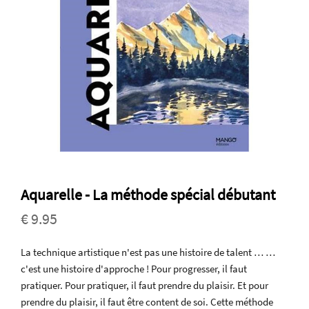
Aquarelle - La méthode spécial débutant
€ 9.95
La technique artistique n'est pas une histoire de talent … …
c'est une histoire d'approche ! Pour progresser, il faut
pratiquer. Pour pratiquer, il faut prendre du plaisir. Et pour
prendre du plaisir, il faut être content de soi. Cette méthode