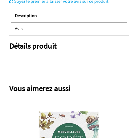
Soyez le premier à laisser votre avis sur ce produit !
Description
Avis
Détails produit
Vous aimerez aussi