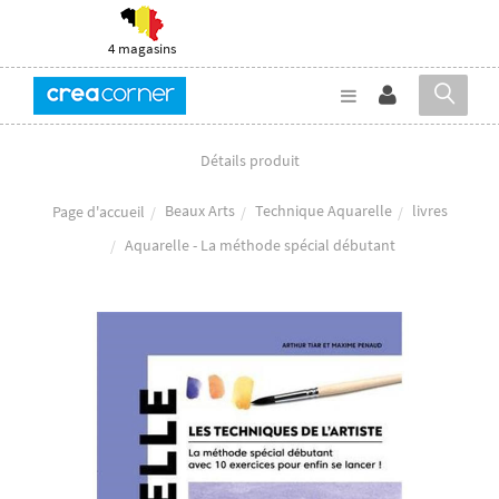
4 magasins
Détails produit
Beaux Arts
Technique Aquarelle
livres
Page d'accueil
Aquarelle - La méthode spécial débutant