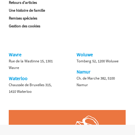
Retours d'articles
Une histoire de famille
Remises spéciales
Gestion des cookies
Wavre
Woluwe
Rue de la Wastinne 15, 1301
Tomberg 52, 1200 Woluwe
Wavre
Namur
Waterloo
Ch. de Marche 382, 5100
Chaussée de Bruxelles 315,
Namur
1410 Waterloo