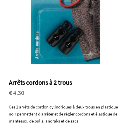
Arrêts cordons à 2 trous
€ 4.30
Ces 2 arrêts de cordon cylindriques à deux trous en plastique
noir permettent d’arrêter et de régler cordons et élastique de
manteaux, de pulls, anoraks et de sacs.