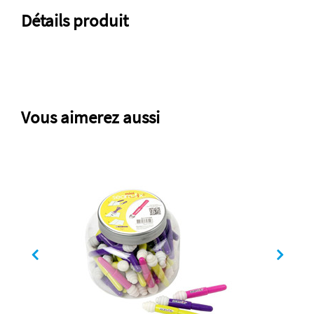
Détails produit
Vous aimerez aussi