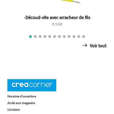
-Découd-vite avec arracheur de fils
€ 3.50
Voir tout
Horaires d'ouverture
Accès aux magasins
Livraison