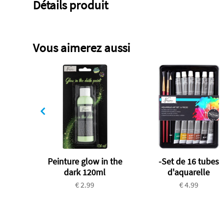
Détails produit
Vous aimerez aussi
Peinture glow in the
-Set de 16 tubes
dark 120ml
d'aquarelle
€ 2.99
€ 4.99