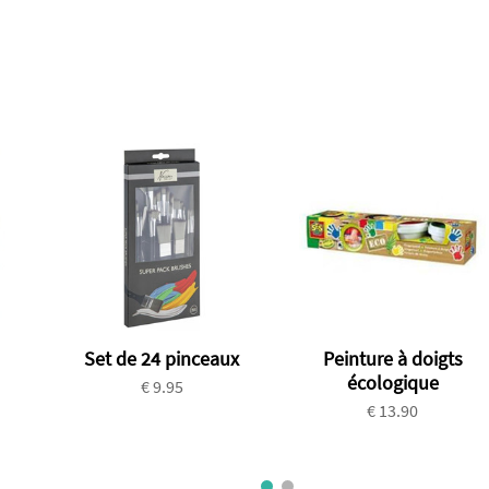
Set de 24 pinceaux
Peinture à doigts
écologique
€ 9.95
€ 13.90