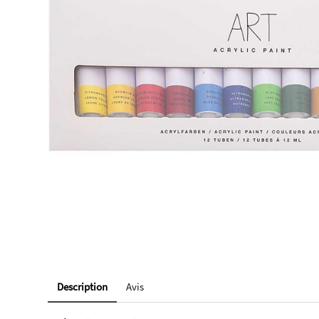
Description
Avis