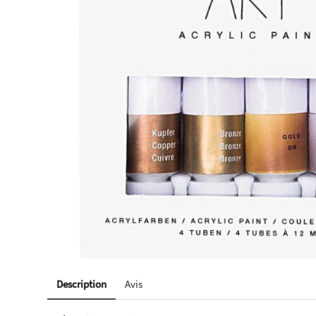
Description
Avis