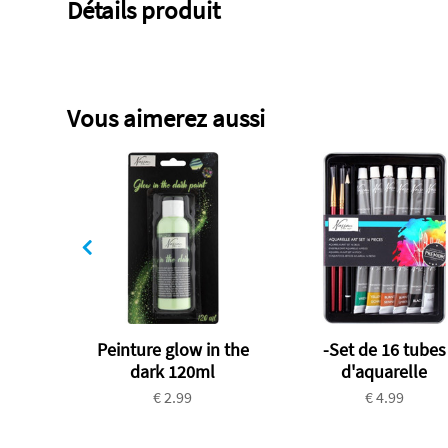
Détails produit
Vous aimerez aussi
Peinture glow in the
-Set de 16 tubes
dark 120ml
d'aquarelle
€ 2.99
€ 4.99