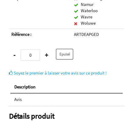
Namur
Waterloo
Wavre
Woluwe
Référence :
ARTDEAPGED
-
+
Soyez le premier à laisser votre avis sur ce produit !
Description
Avis
Détails produit