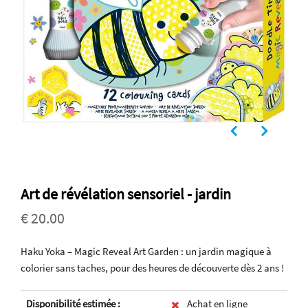
Art de révélation sensoriel - jardin
€ 20.00
Haku Yoka – Magic Reveal Art Garden : un jardin magique à
colorier sans taches, pour des heures de découverte dès 2 ans !
Disponibilité estimée :
Achat en ligne