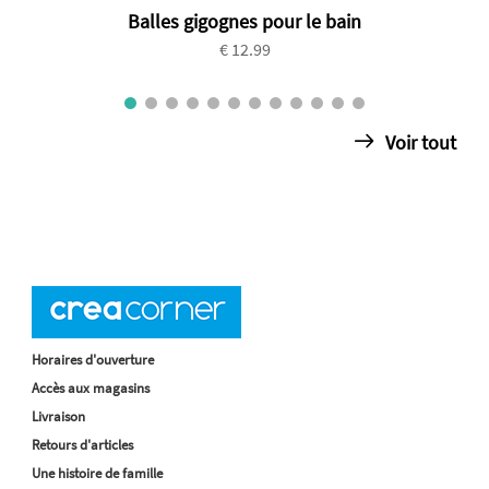
Balles gigognes pour le bain
€ 12.99
Voir tout
Horaires d'ouverture
Accès aux magasins
Livraison
Retours d'articles
Une histoire de famille