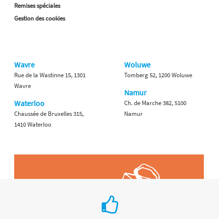
Remises spéciales
Gestion des cookies
Wavre
Woluwe
Rue de la Wastinne 15, 1301
Tomberg 52, 1200 Woluwe
Wavre
Namur
Waterloo
Ch. de Marche 382, 5100
Chaussée de Bruxelles 315,
Namur
1410 Waterloo