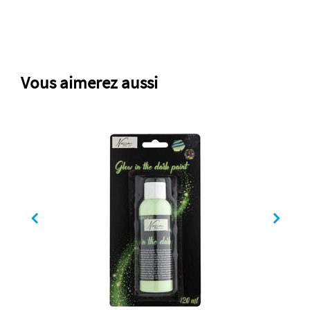
Vous aimerez aussi