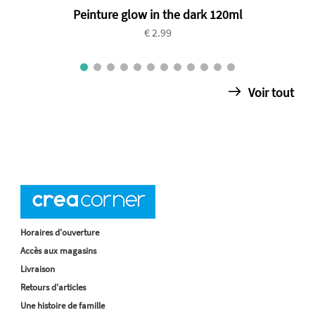
Peinture glow in the dark 120ml
€ 2.99
Voir tout
Horaires d'ouverture
Accès aux magasins
Livraison
Retours d'articles
Une histoire de famille