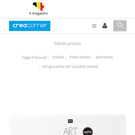
4 magasins
Détails produit
Enfant
Petit artiste
peintures
Page d'accueil
Art gouache set 12x12ml pastel