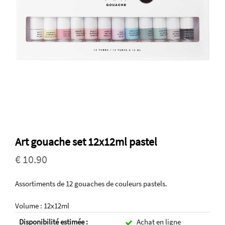
Art gouache set 12x12ml pastel
€ 10.90
Assortiments de 12 gouaches de couleurs pastels.
Volume : 12x12ml
Disponibilité estimée :
Achat en ligne