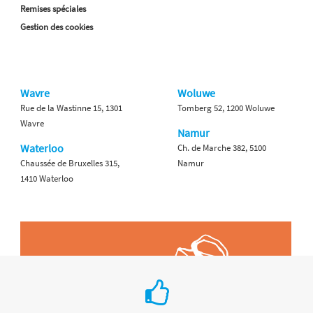
Remises spéciales
Gestion des cookies
Wavre
Woluwe
Rue de la Wastinne 15, 1301
Tomberg 52, 1200 Woluwe
Wavre
Namur
Waterloo
Ch. de Marche 382, 5100
Chaussée de Bruxelles 315,
Namur
1410 Waterloo