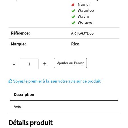
Namur
Waterloo
Wavre
Woluwe
Référence :
ARTG43YD6S
Marque :
Rico
-
+
Soyez le premier à laisser votre avis sur ce produit !
Description
Avis
Détails produit