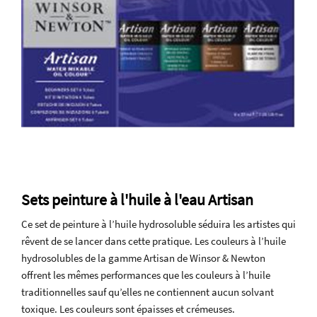
Sets peinture à l'huile à l'eau Artisan
Ce set de peinture à l’huile hydrosoluble séduira les artistes qui
rêvent de se lancer dans cette pratique. Les couleurs à l’huile
hydrosolubles de la gamme Artisan de Winsor & Newton
offrent les mêmes performances que les couleurs à l’huile
traditionnelles sauf qu’elles ne contiennent aucun solvant
toxique. Les couleurs sont épaisses et crémeuses.