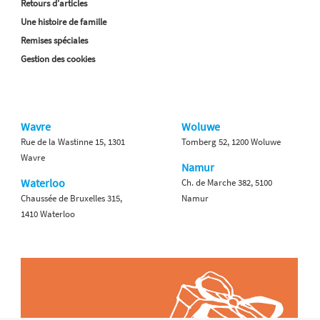
Retours d'articles
Une histoire de famille
Remises spéciales
Gestion des cookies
Wavre
Woluwe
Rue de la Wastinne 15, 1301
Tomberg 52, 1200 Woluwe
Wavre
Namur
Waterloo
Ch. de Marche 382, 5100
Chaussée de Bruxelles 315,
Namur
1410 Waterloo