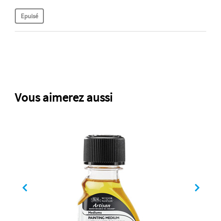
Vous aimerez aussi