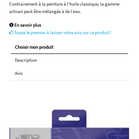
Contrairement à la peinture à l’huile classique, la gamme
artisan peut être mélangée à de l’eau.
En savoir plus
Soyez le premier à laisser votre avis sur ce produit !
Choisir mon produit
Description
Avis