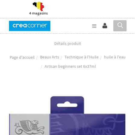
4 magasins
Détails produit
Beaux Arts
Technique à l'Huile
huile à l'eau
Page d'accueil
Artisan beginners set 6x37ml