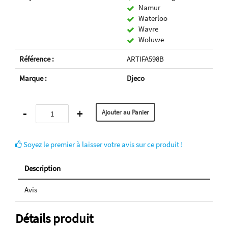
Namur
Waterloo
Wavre
Woluwe
Référence :
ARTIFA598B
Marque :
Djeco
-
+
Soyez le premier à laisser votre avis sur ce produit !
Description
Avis
Détails produit