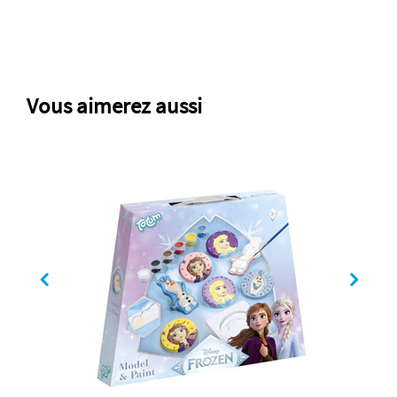
Vous aimerez aussi