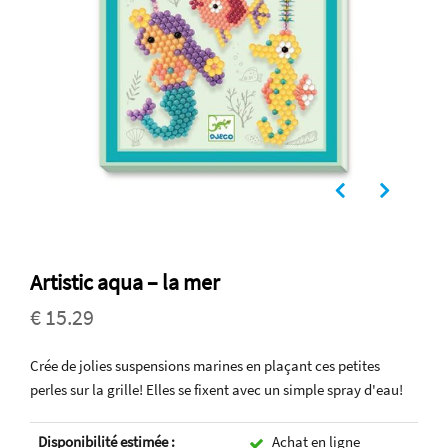
Artistic aqua – la mer
€ 15.29
Crée de jolies suspensions marines en plaçant ces petites
perles sur la grille! Elles se fixent avec un simple spray d'eau!
Disponibilité estimée :
Achat en ligne