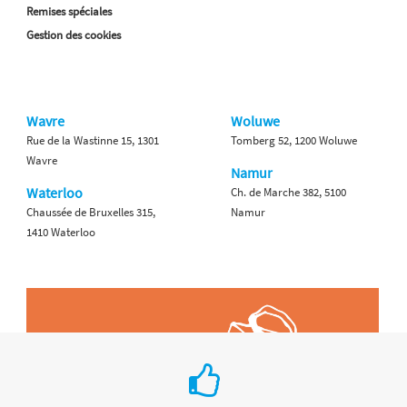
Remises spéciales
Gestion des cookies
Wavre
Woluwe
Rue de la Wastinne 15, 1301
Tomberg 52, 1200 Woluwe
Wavre
Namur
Waterloo
Ch. de Marche 382, 5100
Chaussée de Bruxelles 315,
Namur
1410 Waterloo