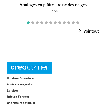
Moulages en plâtre – reine des neiges
€ 7.50
Voir tout
Horaires d'ouverture
Accès aux magasins
Livraison
Retours d'articles
Une histoire de famille