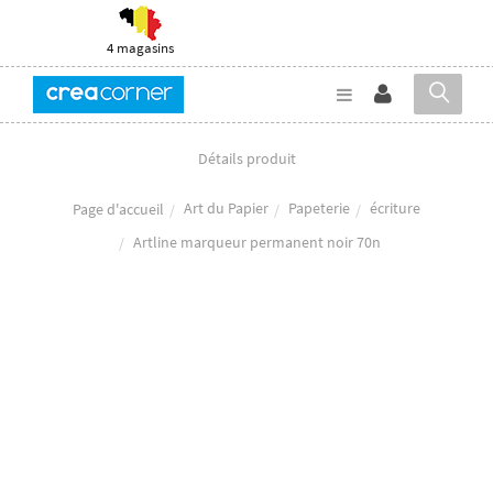
4 magasins
Détails produit
Art du Papier
Papeterie
écriture
Page d'accueil
Artline marqueur permanent noir 70n