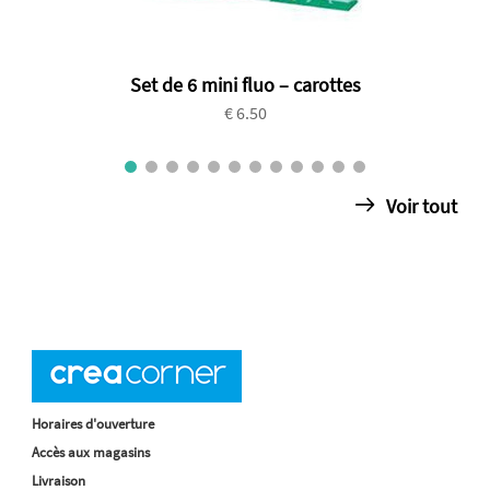
Set de 6 mini fluo – carottes
€ 6.50
Voir tout
Horaires d'ouverture
Accès aux magasins
Livraison