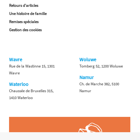
Retours d'articles
Une histoire de famille
Remises spéciales
Gestion des cookies
Wavre
Woluwe
Rue de la Wastinne 15, 1301
Tomberg 52, 1200 Woluwe
Wavre
Namur
Waterloo
Ch. de Marche 382, 5100
Chaussée de Bruxelles 315,
Namur
1410 Waterloo