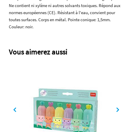
Ne contient ni xylène ni autres solvants toxiques. Répond aux
normes européennes (CE). Résistant à l'eau, convient pour
toutes surfaces. Corps en métal. Pointe conique: 1,5mm.
Couleur: noir.
Vous aimerez aussi