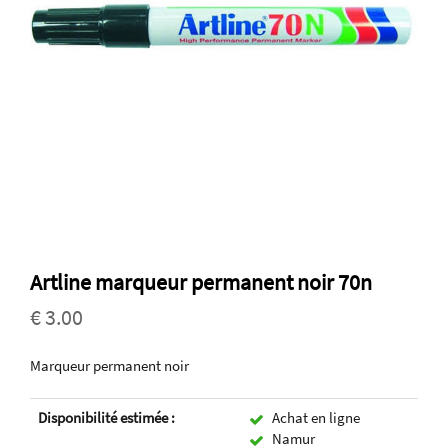
Artline marqueur permanent noir 70n
€ 3.00
Marqueur permanent noir
Disponibilité estimée :
Achat en ligne
Namur