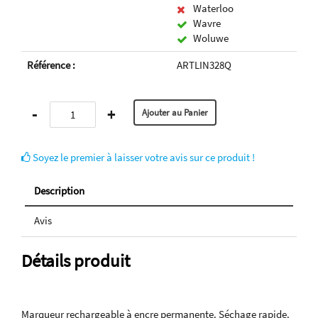
Waterloo
Wavre
Woluwe
Référence :
ARTLIN328Q
-
+
Soyez le premier à laisser votre avis sur ce produit !
Description
Avis
Détails produit
Marqueur rechargeable à encre permanente. Séchage rapide.