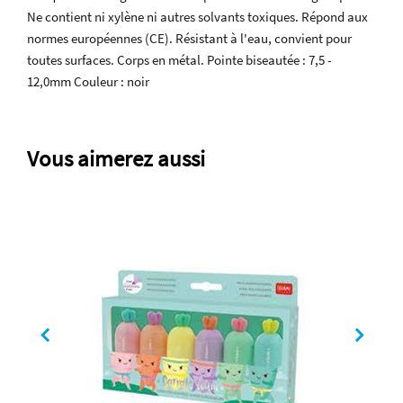
Ne contient ni xylène ni autres solvants toxiques. Répond aux
normes européennes (CE). Résistant à l'eau, convient pour
toutes surfaces. Corps en métal. Pointe biseautée : 7,5 -
12,0mm Couleur : noir
Vous aimerez aussi