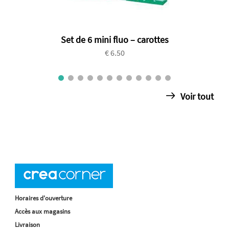
Set de 6 mini fluo – carottes
€ 6.50
Voir tout
Horaires d'ouverture
Accès aux magasins
Livraison