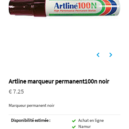
Artline marqueur permanent100n noir
€ 7.25
Marqueur permanent noir
Disponibilité estimée :
Achat en ligne
Namur