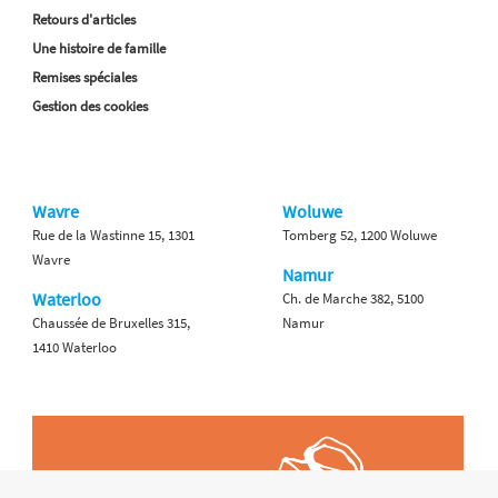
Retours d'articles
Une histoire de famille
Remises spéciales
Gestion des cookies
Wavre
Woluwe
Rue de la Wastinne 15, 1301
Tomberg 52, 1200 Woluwe
Wavre
Namur
Waterloo
Ch. de Marche 382, 5100
Chaussée de Bruxelles 315,
Namur
1410 Waterloo