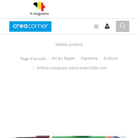
4 magasins
Détails produit
Art du Papier
Papeterie
écriture
Page d'accueil
Artline marqueur permanent100n noir