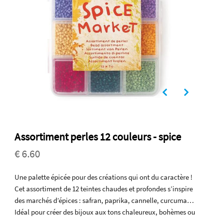
Assortiment perles 12 couleurs - spice
€ 6.60
Une palette épicée pour des créations qui ont du caractère !
Cet assortiment de 12 teintes chaudes et profondes s’inspire
des marchés d’épices : safran, paprika, cannelle, curcuma…
Idéal pour créer des bijoux aux tons chaleureux, bohèmes ou