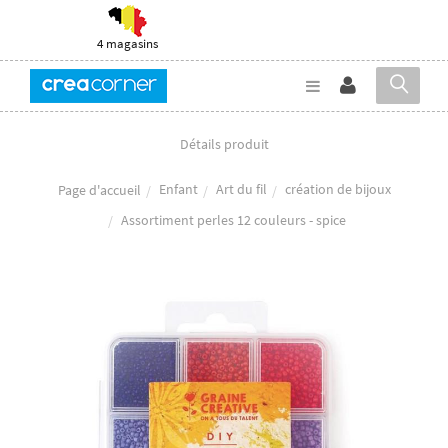
4 magasins
Détails produit
Enfant
Art du fil
création de bijoux
Page d'accueil
Assortiment perles 12 couleurs - spice