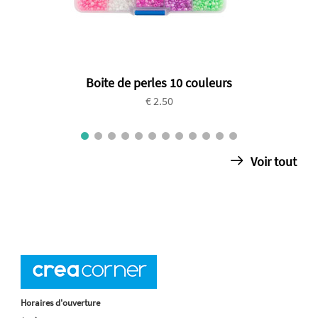
Boite de perles 10 couleurs
€ 2.50
Voir tout
Horaires d'ouverture