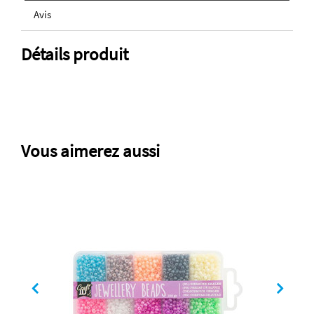
Avis
Détails produit
Vous aimerez aussi