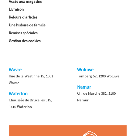
Accès aux magasins
Livraison
Retours d'articles
Une histoire de famille
Remises spéciales
Gestion des cookies
Wavre
Woluwe
Rue de la Wastinne 15, 1301
Tomberg 52, 1200 Woluwe
Wavre
Namur
Waterloo
Ch. de Marche 382, 5100
Chaussée de Bruxelles 315,
Namur
1410 Waterloo