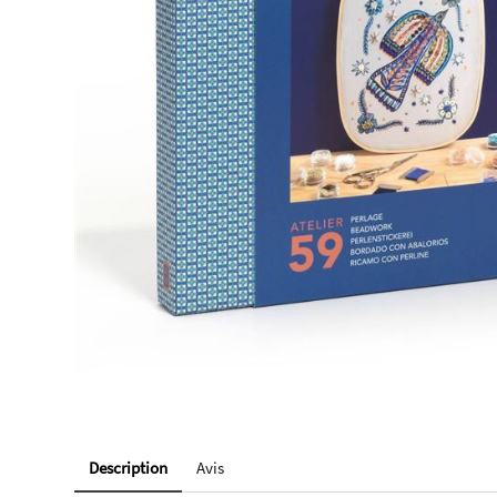
Description
Avis