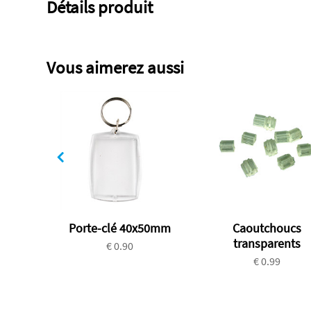
Détails produit
Vous aimerez aussi
Porte-clé 40x50mm
Caoutchoucs
transparents
€ 0.90
€ 0.99