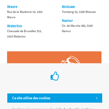
Wavre
Woluwe
Rue de la Wastinne 15, 1301
Tomberg 52, 1200 Woluwe
Wavre
Namur
Waterloo
Ch. de Marche 382, 5100
Chaussée de Bruxelles 315,
Namur
1410 Waterloo
Ce site utilise des cookies