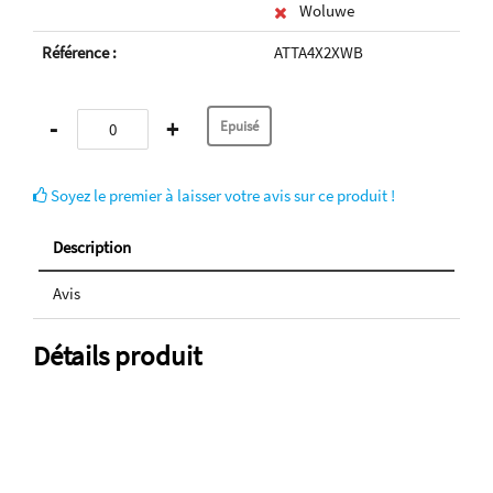
Woluwe
Référence :
ATTA4X2XWB
-
+
Soyez le premier à laisser votre avis sur ce produit !
Description
Avis
Détails produit