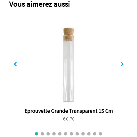
Vous aimerez aussi
Eprouvette Grande Transparent 15 Cm
€ 0.70