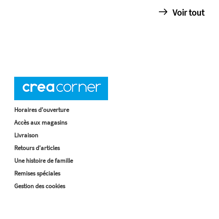
Voir tout
Horaires d'ouverture
Accès aux magasins
Livraison
Retours d'articles
Une histoire de famille
Remises spéciales
Gestion des cookies