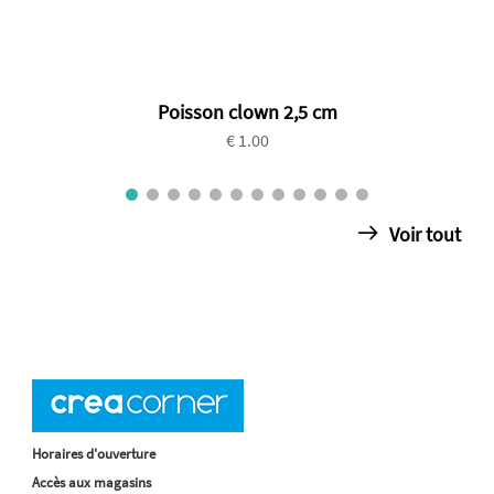
Poisson clown 2,5 cm
€ 1.00
Voir tout
Horaires d'ouverture
Accès aux magasins