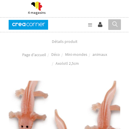
4 magasins
Détails produit
Déco
Mini-mondes
animaux
Page d'accueil
Axolotl 2,5cm