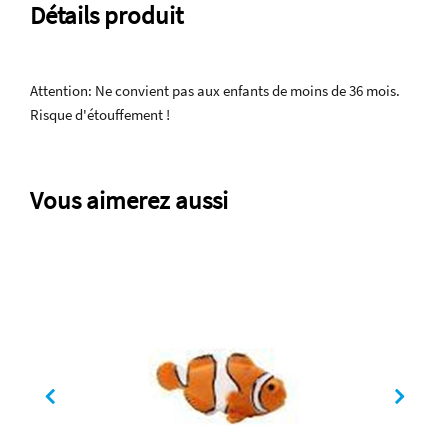
Détails produit
Attention: Ne convient pas aux enfants de moins de 36 mois.
Risque d'étouffement !
Vous aimerez aussi