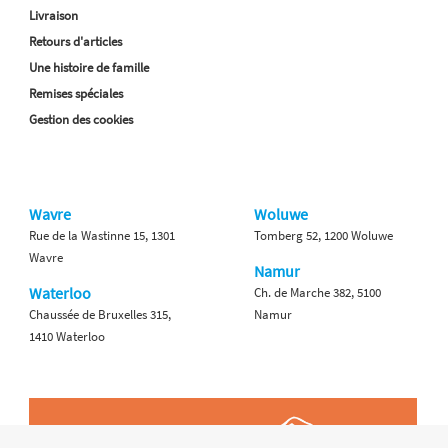
Livraison
Retours d'articles
Une histoire de famille
Remises spéciales
Gestion des cookies
Wavre
Woluwe
Rue de la Wastinne 15, 1301
Tomberg 52, 1200 Woluwe
Wavre
Namur
Waterloo
Ch. de Marche 382, 5100
Chaussée de Bruxelles 315,
Namur
1410 Waterloo