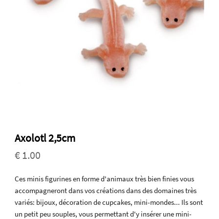
Axolotl 2,5cm
€ 1.00
Ces minis figurines en forme d'animaux très bien finies vous
accompagneront dans vos créations dans des domaines très
variés: bijoux, décoration de cupcakes, mini-mondes... Ils sont
un petit peu souples, vous permettant d'y insérer une mini-