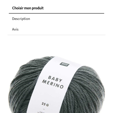
Choisir mon produit
Description
Avis