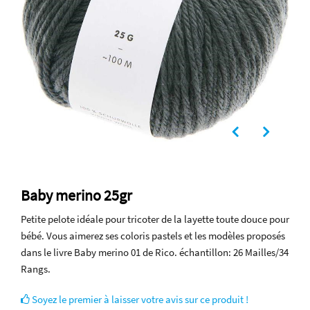
Baby merino 25gr
Petite pelote idéale pour tricoter de la layette toute douce pour
bébé. Vous aimerez ses coloris pastels et les modèles proposés
dans le livre Baby merino 01 de Rico. échantillon: 26 Mailles/34
Rangs.
Soyez le premier à laisser votre avis sur ce produit !