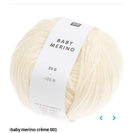
-baby merino crème 001