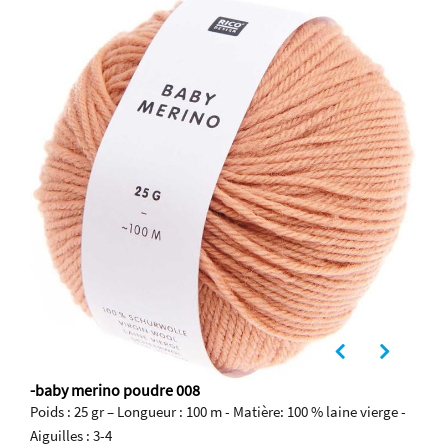
-baby merino poudre 008
Poids : 25 gr – Longueur : 100 m - Matière: 100 % laine vierge -
Aiguilles : 3-4