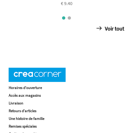
€ 9.40
Voir tout
Horaires d'ouverture
Accès aux magasins
Livraison
Retours d'articles
Une histoire de famille
Remises spéciales