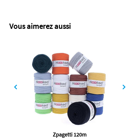
Vous aimerez aussi
Zpagetti 120m