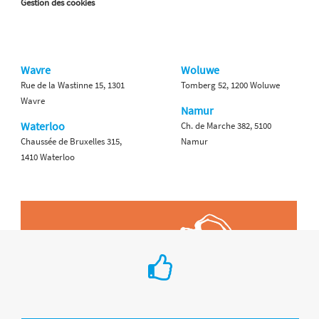
Gestion des cookies
Wavre
Woluwe
Rue de la Wastinne 15, 1301
Tomberg 52, 1200 Woluwe
Wavre
Namur
Waterloo
Ch. de Marche 382, 5100
Chaussée de Bruxelles 315,
Namur
1410 Waterloo