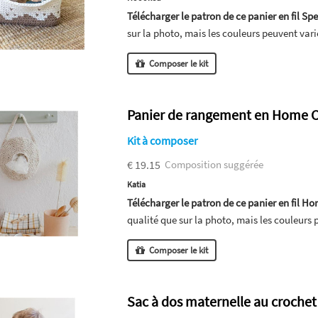
Télécharger le patron de ce panier en fil Spe
sur la photo, mais les couleurs peuvent vari
Composer le kit
Panier de rangement en Home 
Kit à composer
€ 19.15
Composition suggérée
Katia
Télécharger le patron de ce panier en fil Ho
qualité que sur la photo, mais les couleurs 
Composer le kit
Sac à dos maternelle au crochet