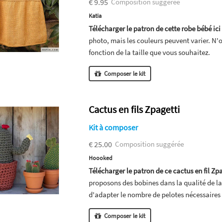
€ 9.95
Composition suggérée
Katia
Télécharger le patron de cette robe bébé ici
photo, mais les couleurs peuvent varier. N'
fonction de la taille que vous souhaitez.
Composer le kit
Cactus en fils Zpagetti
Kit à composer
€ 25.00
Composition suggérée
Hoooked
Télécharger le patron de ce cactus en fil Zpa
proposons des bobines dans la qualité de la
d'adapter le nombre de pelotes nécessaires 
Composer le kit