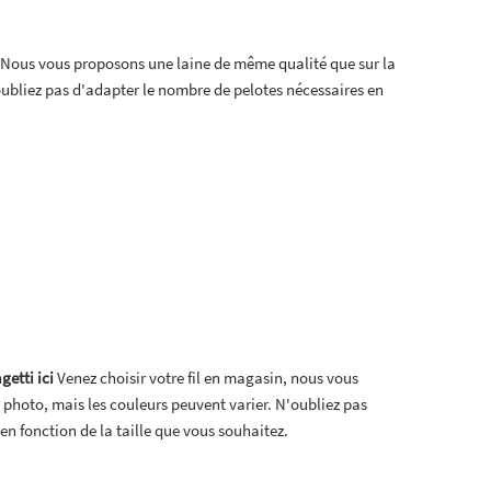
Nous vous proposons une laine de même qualité que sur la
oubliez pas d'adapter le nombre de pelotes nécessaires en
getti ici
Venez choisir votre fil en magasin, nous vous
 photo, mais les couleurs peuvent varier. N'oubliez pas
en fonction de la taille que vous souhaitez.