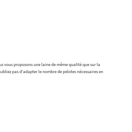
s vous proposons une laine de même qualité que sur la
oubliez pas d'adapter le nombre de pelotes nécessaires en