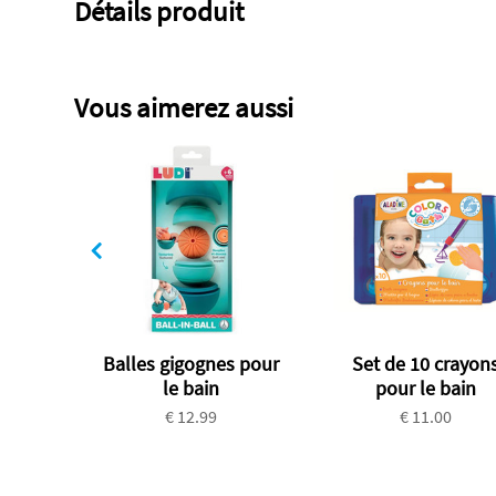
Détails produit
Vous aimerez aussi
Balles gigognes pour
Set de 10 crayon
le bain
pour le bain
€ 12.99
€ 11.00