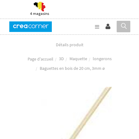
4 magasins
Détails produit
3D
Maquette
longerons
Page d'accueil
Baguettes en bois de 20 cm, 3mm ø