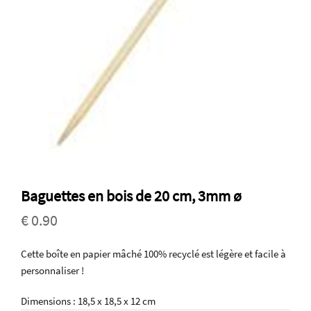
Baguettes en bois de 20 cm, 3mm ø
€ 0.90
Cette boîte en papier mâché 100% recyclé est légère et facile à
personnaliser !
Dimensions : 18,5 x 18,5 x 12 cm