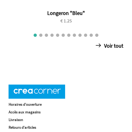
Longeron "Bleu"
€ 1.25
Voir tout
Horaires d'ouverture
Accès aux magasins
Livraison
Retours d'articles