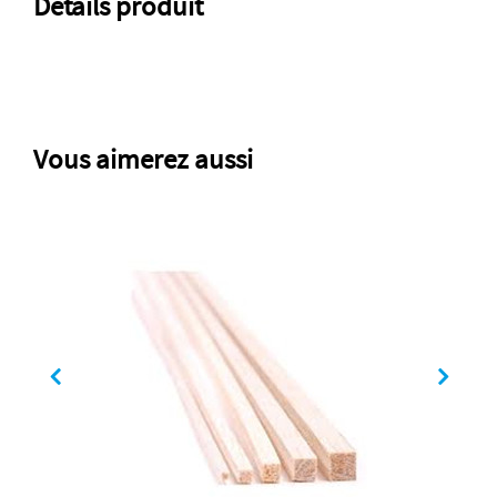
Détails produit
Vous aimerez aussi