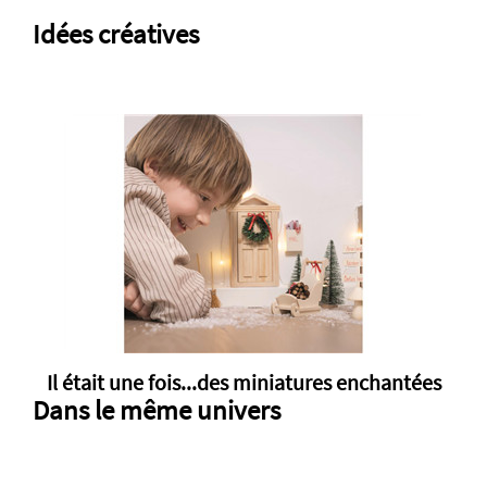
Idées créatives
Il était une fois...des miniatures enchantées
Dans le même univers