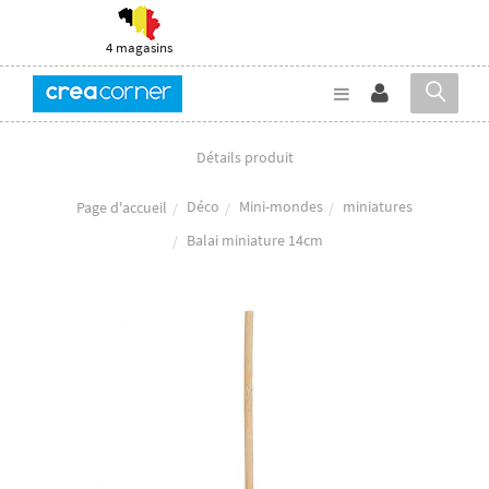
4 magasins
Détails produit
Déco
Mini-mondes
miniatures
Page d'accueil
Balai miniature 14cm