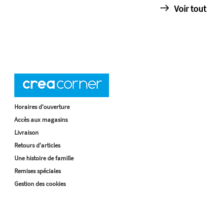
Voir tout
Horaires d'ouverture
Accès aux magasins
Livraison
Retours d'articles
Une histoire de famille
Remises spéciales
Gestion des cookies