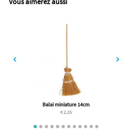
Vous aimerez aussi
Balai miniature 14cm
€ 2.25