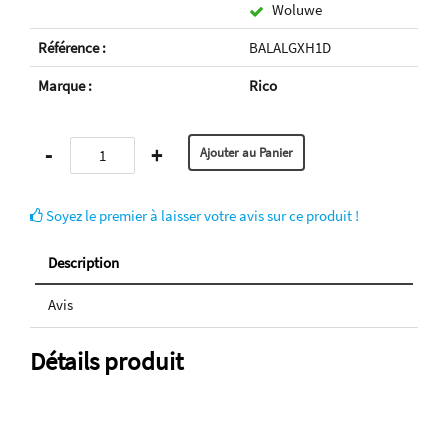
Woluwe
Référence :
BALALGXH1D
Marque :
Rico
-
+
Soyez le premier à laisser votre avis sur ce produit !
Description
Avis
Détails produit