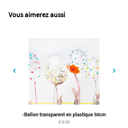
Vous aimerez aussi
-Ballon transparent en plastique 50cm
€ 0.50