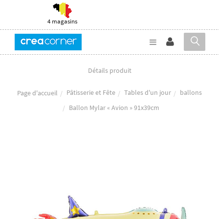
4 magasins
Détails produit
Pâtisserie et Fête
Tables d'un jour
ballons
Page d'accueil
Ballon Mylar « Avion » 91x39cm