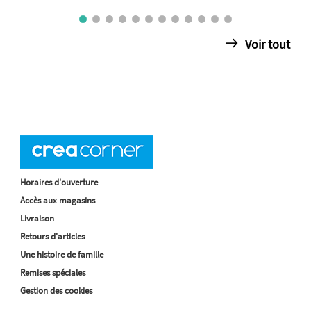
Voir tout
Horaires d'ouverture
Accès aux magasins
Livraison
Retours d'articles
Une histoire de famille
Remises spéciales
Gestion des cookies