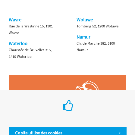
Wavre
Woluwe
Rue de la Wastinne 15, 1301
Tomberg 52, 1200 Woluwe
Wavre
Namur
Waterloo
Ch. de Marche 382, 5100
Chaussée de Bruxelles 315,
Namur
1410 Waterloo
Ce site utilise des cookies