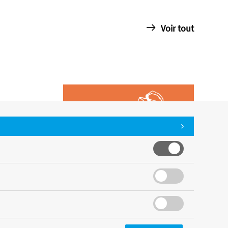
Voir tout