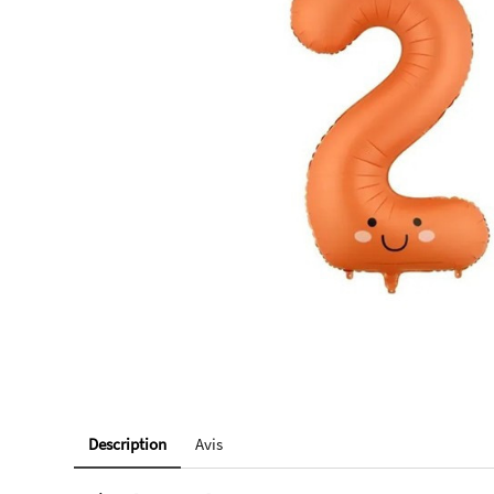
Description
Avis