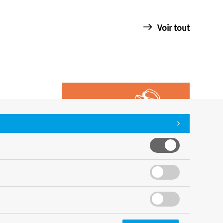
Voir tout